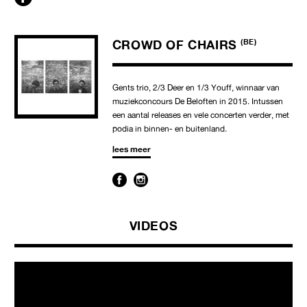
CROWD OF CHAIRS
(BE)
Gents trio, 2/3 Deer en 1/3 Youff, winnaar van
muziekconcours De Beloften in 2015. Intussen
een aantal releases en vele concerten verder, met
podia in binnen- en buitenland.
lees meer
VIDEOS