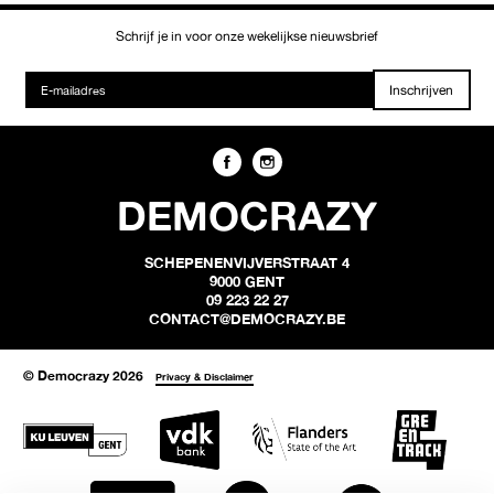
Schrijf je in voor onze wekelijkse nieuwsbrief
Inschrijven
DEMOCRAZY
SCHEPENENVIJVERSTRAAT 4
9000 GENT
09 223 22 27
CONTACT@DEMOCRAZY.BE
© Democrazy 2026
Privacy & Disclaimer