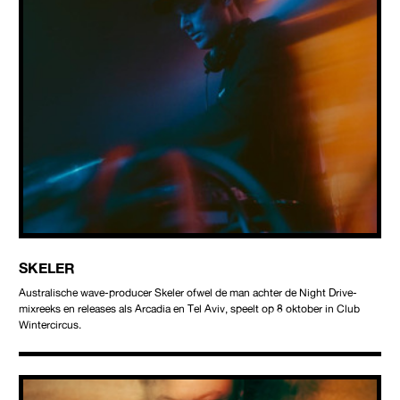
SKELER
Australische wave-producer Skeler ofwel de man achter de Night Drive-
mixreeks en releases als Arcadia en Tel Aviv, speelt op 8 oktober in Club
Wintercircus.