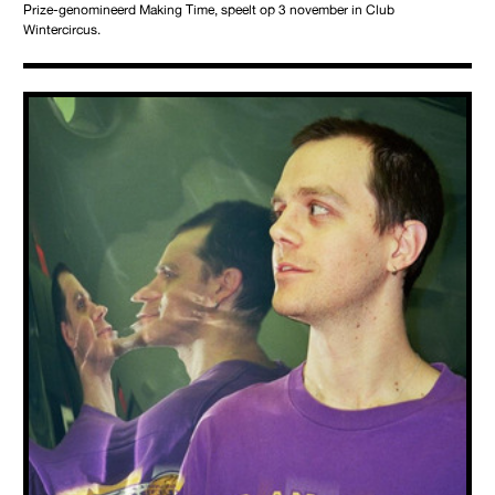
Prize-genomineerd Making Time, speelt op 3 november in Club
Wintercircus.