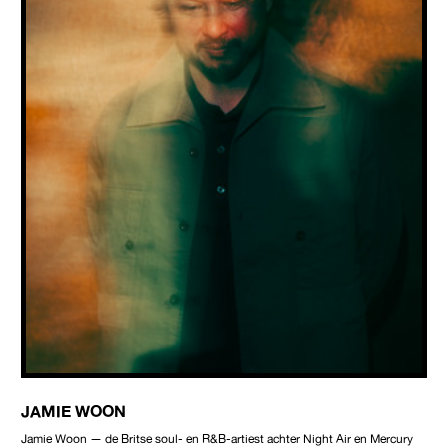
JAMIE WOON
Jamie Woon — de Britse soul- en R&B-artiest achter Night Air en Mercury