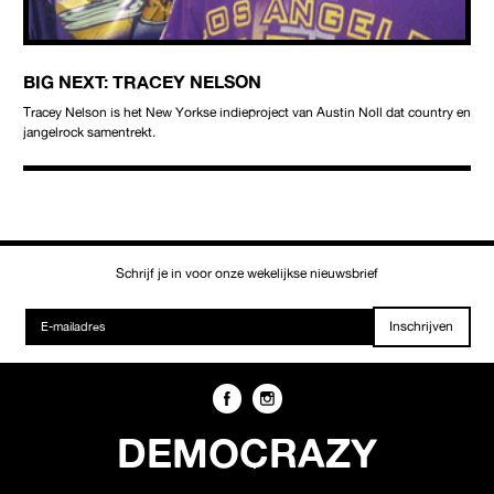
BIG NEXT: TRACEY NELSON
Tracey Nelson is het New Yorkse indieproject van Austin Noll dat country en
jangelrock samentrekt.
Schrijf je in voor onze wekelijkse nieuwsbrief
Inschrijven
DEMOCRAZY