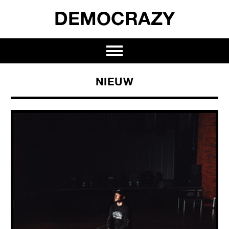
DEMOCRAZY
NIEUW