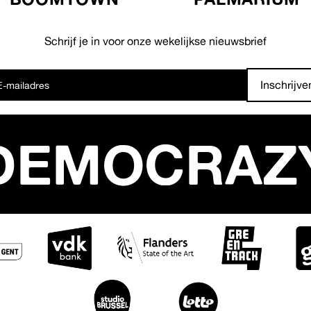
Schrijf je in voor onze wekelijkse nieuwsbrief
Inschrijve
DEMOCRAZ