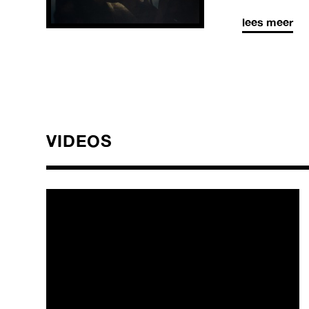
lees meer
VIDEOS