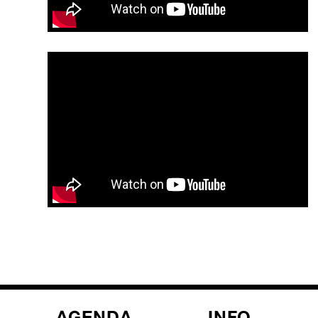
AGENDA
INFO