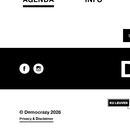
© Democrazy 2026
Privacy & Disclaimer