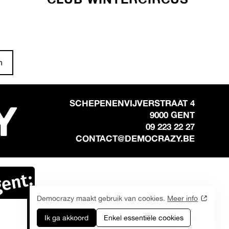
n
Y
SCHEPENENVIJVERSTRAAT 4
9000 GENT
09 223 22 27
CONTACT@DEMOCRAZY.BE
Democrazy maakt gebruik van cookies.
Meer info
Ik ga akkoord
Enkel essentiële cookies