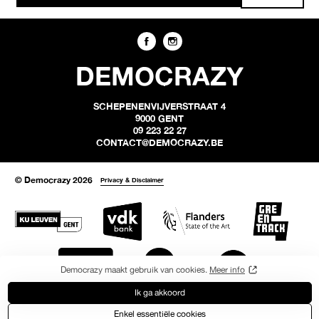
DEMOCRAZY
SCHEPENENVIJVERSTRAAT 4
9000 GENT
09 223 22 27
CONTACT@DEMOCRAZY.BE
© Democrazy 2026
Privacy & Disclaimer
Democrazy maakt gebruik van cookies.
Meer info
Ik ga akkoord
Enkel essentiële cookies