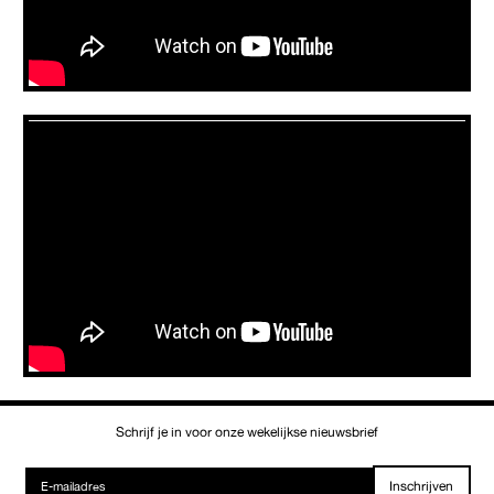
Schrijf je in voor onze wekelijkse nieuwsbrief
Inschrijven