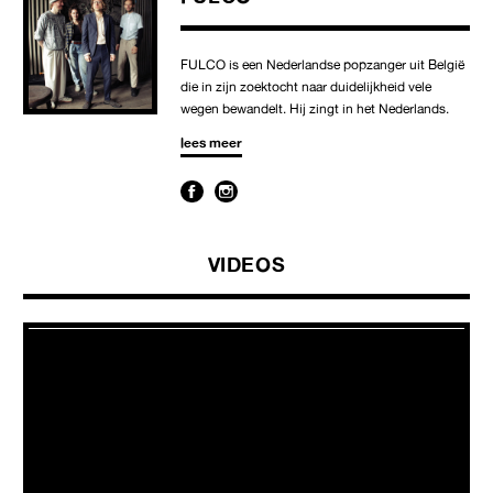
FULCO is een Nederlandse popzanger uit België
die in zijn zoektocht naar duidelijkheid vele
wegen bewandelt. Hij zingt in het Nederlands.
lees meer
VIDEOS