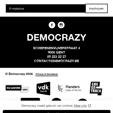
Inschrijven
DEMOCRAZY
SCHEPENENVIJVERSTRAAT 4
9000 GENT
09 223 22 27
CONTACT@DEMOCRAZY.BE
© Democrazy 2026
Privacy & Disclaimer
Democrazy maakt gebruik van cookies.
Meer info