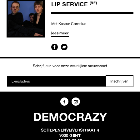
LIP SERVICE
(BE)
Met Kasper Cornelus
lees meer
Schrijf je in voor onze wekelijkse nieuwsbrief
Inschrijven
DEMOCRAZY
SCHEPENENVIJVERSTRAAT 4
9000 GENT