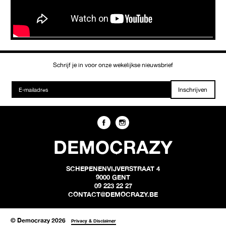
Schrijf je in voor onze wekelijkse nieuwsbrief
Inschrijven
DEMOCRAZY
SCHEPENENVIJVERSTRAAT 4
9000 GENT
09 223 22 27
CONTACT@DEMOCRAZY.BE
© Democrazy 2026
Privacy & Disclaimer