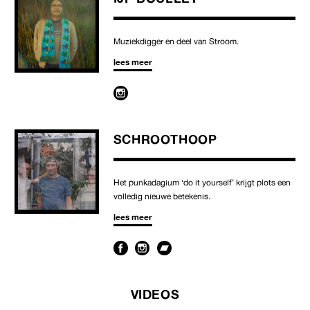
Muziekdigger en deel van Stroom.
lees meer
SCHROOTHOOP
Het punkadagium ‘do it yourself’ krijgt plots een
volledig nieuwe betekenis.
lees meer
VIDEOS