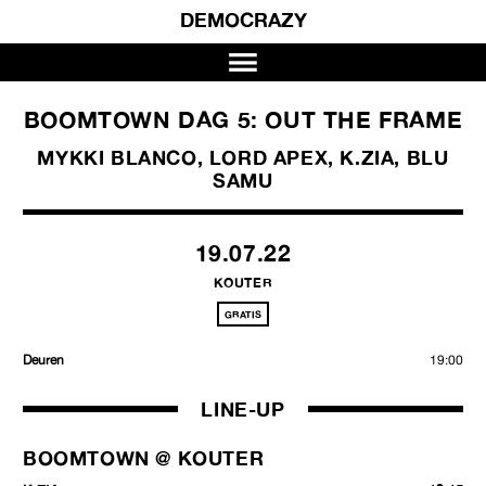
DEMOCRAZY
BOOMTOWN DAG 5: OUT THE FRAME
MYKKI BLANCO, LORD APEX, K.ZIA, BLU
SAMU
19.07.22
KOUTER
GRATIS
Deuren
19:00
LINE-UP
BOOMTOWN @ KOUTER