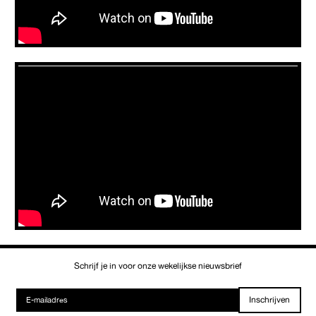
Schrijf je in voor onze wekelijkse nieuwsbrief
Inschrijven