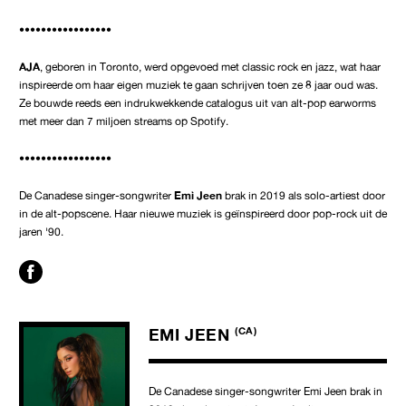
•••••••••••••••••
AJA
, geboren in Toronto, werd opgevoed met classic rock en jazz, wat haar
inspireerde om haar eigen muziek te gaan schrijven toen ze 8 jaar oud was.
Ze bouwde reeds een indrukwekkende catalogus uit van alt-pop earworms
met meer dan 7 miljoen streams op Spotify.
•••••••••••••••••
De Canadese singer-songwriter
Emi Jeen
brak in 2019 als solo-artiest door
in de alt-popscene. Haar nieuwe muziek is geïnspireerd door pop-rock uit de
jaren '90.
EMI JEEN
(CA)
De Canadese singer-songwriter Emi Jeen brak in