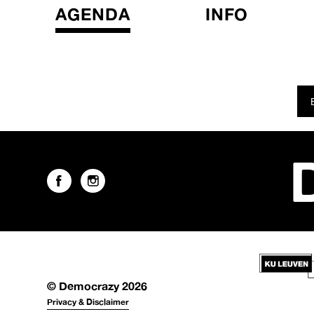
AGENDA
INFO
© Democrazy 2026
Privacy & Disclaimer