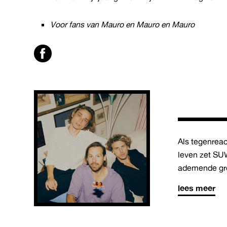
Voor fans van Mauro en Mauro en Mauro
Als tegenrea
leven zet SU
ademende gr
lees meer