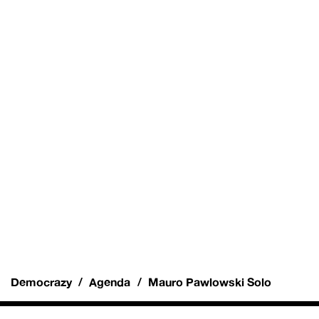
Democrazy
Agenda
Mauro Pawlowski Solo