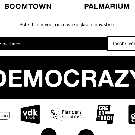
BOOMTOWN
PALMARIUM
Schrijf je in voor onze wekelijkse nieuwsbrief
Inschrijve
DEMOCRAZ