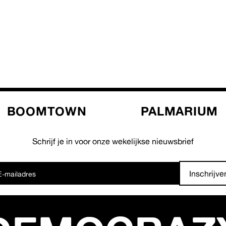
BOOMTOWN
PALMARIUM
Schrijf je in voor onze wekelijkse nieuwsbrief
Inschrijve