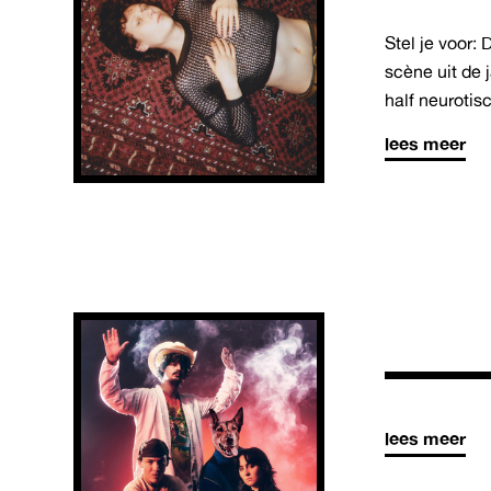
Stel je voor:
scène uit de 
half neurotisc
lees meer
lees meer