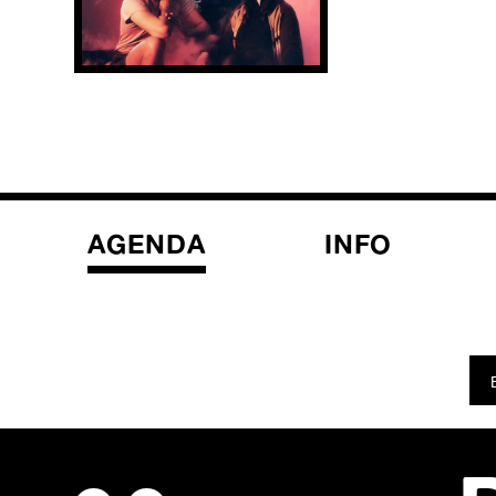
AGENDA
INFO