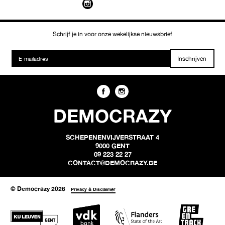
Schrijf je in voor onze wekelijkse nieuwsbrief
Inschrijven
DEMOCRAZY
SCHEPENENVIJVERSTRAAT 4
9000 GENT
09 223 22 27
CONTACT@DEMOCRAZY.BE
© Democrazy 2026
Privacy & Disclaimer