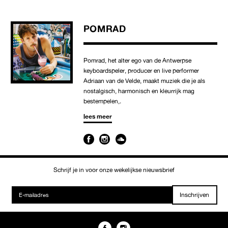
POMRAD
Pomrad, het alter ego van de Antwerpse
keyboardspeler, producer en live performer
Adriaan van de Velde, maakt muziek die je als
nostalgisch, harmonisch en kleurrijk mag
bestempelen,.
lees meer
Schrijf je in voor onze wekelijkse nieuwsbrief
Inschrijven