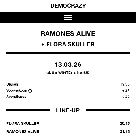
DEMOCRAZY
RAMONES ALIVE
+ FLORA SKULLER
13.03.26
CLUB WINTERCIRCUS
Deuren
19:30
Voorverkoop
€ 27
Avondkassa
€ 29
LINE-UP
FLORA SKULLER
20:15
RAMONES ALIVE
21:15