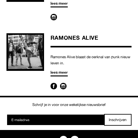
lees meer
RAMONES ALIVE
Ramones Alive blaast de oerknal van punk nieuw
leven in.
lees meer
Schrijf je in voor onze wekelijkse nieuwsbrief
Inschrijven