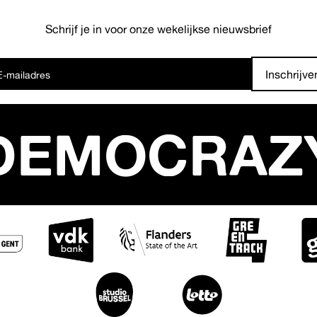
Schrijf je in voor onze wekelijkse nieuwsbrief
Inschrijve
DEMOCRAZ