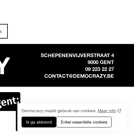
n
Y
SCHEPENENVIJVERSTRAAT 4
9000 GENT
09 223 22 27
CONTACT@DEMOCRAZY.BE
Democrazy maakt gebruik van cookies.
Meer info
Ik ga akkoord
Enkel essentiële cookies