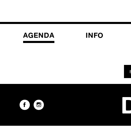
AGENDA
INFO