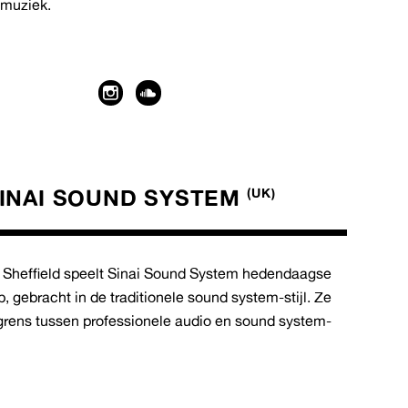
smuziek.
INAI SOUND SYSTEM
(UK)
 Sheffield speelt Sinai Sound System hedendaagse
, gebracht in de traditionele sound system-stijl. Ze
grens tussen professionele audio en sound system-