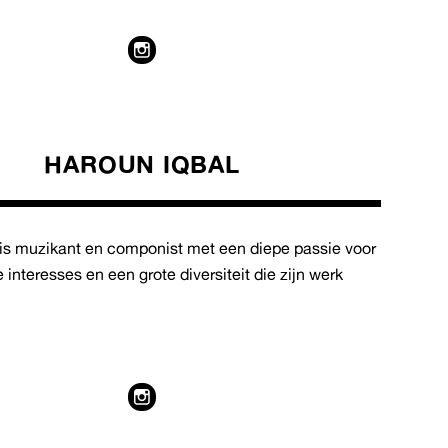
HAROUN IQBAL
 is muzikant en componist met een diepe passie voor
 interesses en een grote diversiteit die zijn werk