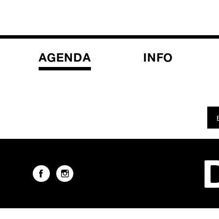
AGENDA
INFO