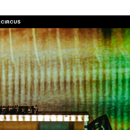
RCIRCUS