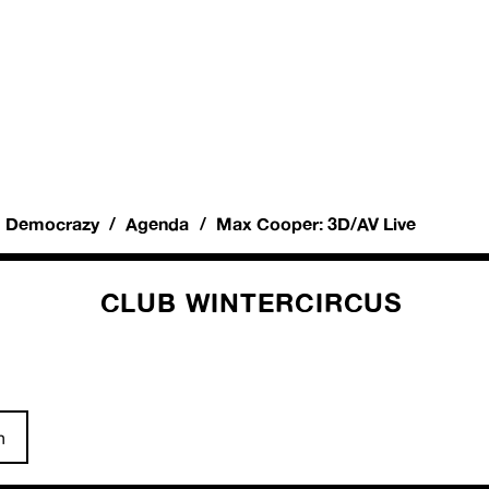
Democrazy
Agenda
Max Cooper: 3D/AV Live
CLUB WINTERCIRCUS
n