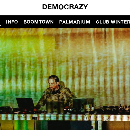
DEMOCRAZY
A
INFO
BOOMTOWN
PALMARIUM
CLUB WINTE