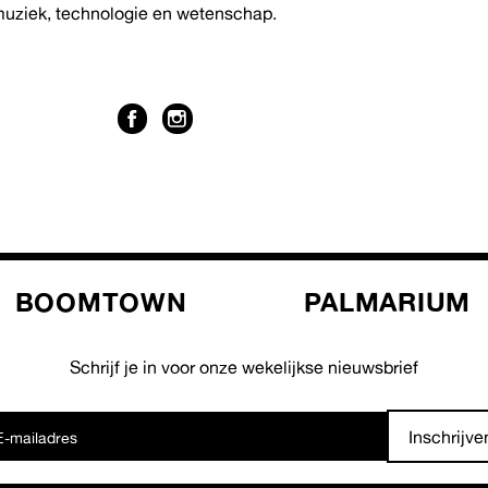
 muziek, technologie en wetenschap.
BOOMTOWN
PALMARIUM
Schrijf je in voor onze wekelijkse nieuwsbrief
Inschrijve