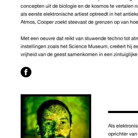
concepten uit de biologie en de kosmos te vertalen 
als eerste elektronische artiest optreedt in het anti
Atmos, Cooper zoekt steevast de grenzen op van hoe
Met een oeuvre dat reikt van stuwende techno tot 
instellingen zoals het Science Museum, creëert hij 
vrijheid van de geest samenkomen in een zintuiglijke
Als elektroni
oprichter van