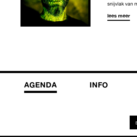
snijvlak van
lees meer
AGENDA
INFO