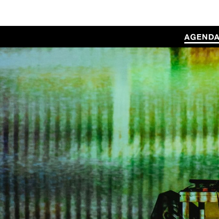
AGEND