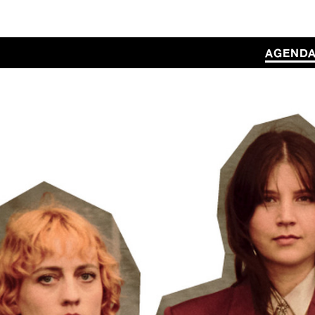
AGEND