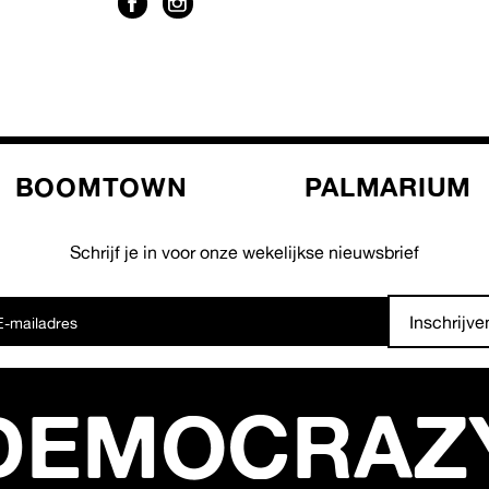
BOOMTOWN
PALMARIUM
Schrijf je in voor onze wekelijkse nieuwsbrief
Inschrijve
DEMOCRAZ