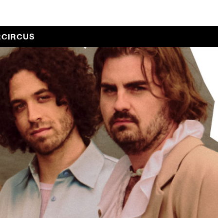
RCIRCUS