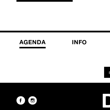
AGENDA
INFO