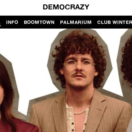
DEMOCRAZY
A
INFO
BOOMTOWN
PALMARIUM
CLUB WINTE