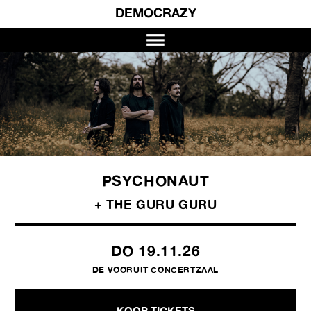
DEMOCRAZY
PSYCHONAUT
+ THE GURU GURU
DO 19.11.26
DE VOORUIT CONCERTZAAL
KOOP TICKETS