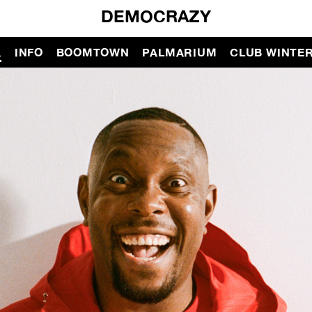
DEMOCRAZY
A
INFO
BOOMTOWN
PALMARIUM
CLUB WINTE