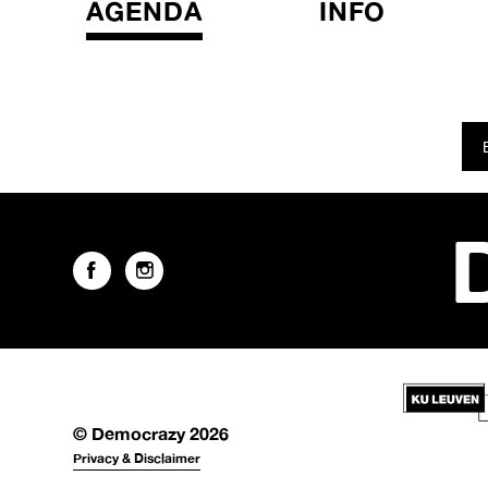
AGENDA
INFO
© Democrazy 2026
Privacy & Disclaimer