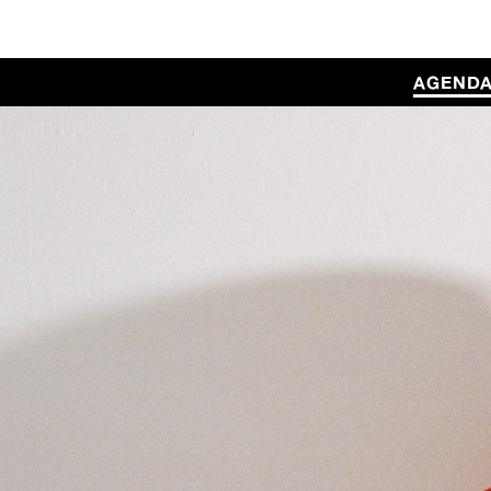
AGEND