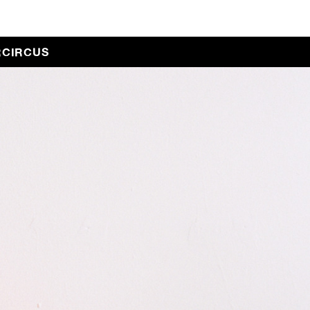
RCIRCUS