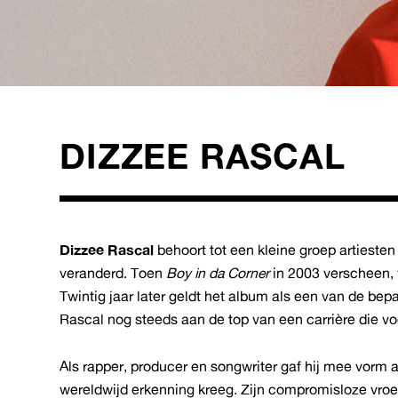
DIZZEE RASCAL
Dizzee Rascal
behoort tot een kleine groep artiesten
veranderd. Toen
Boy in da Corner
in 2003 verscheen,
Twintig jaar later geldt het album als een van de be
Rascal nog steeds aan de top van een carrière die vo
Als rapper, producer en songwriter gaf hij mee vorm 
wereldwijd erkenning kreeg. Zijn compromisloze vroe