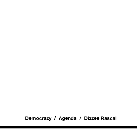
Democrazy
Agenda
Dizzee Rascal