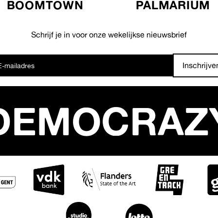
BOOMTOWN
PALMARIUM
Schrijf je in voor onze wekelijkse nieuwsbrief
Inschrijve
DEMOCRAZ