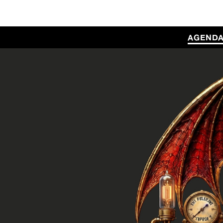
AGEND