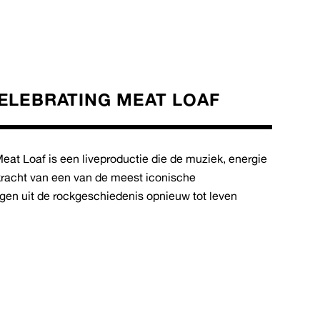
ELEBRATING MEAT LOAF
eat Loaf is een liveproductie die de muziek, energie
kracht van een van de meest iconische
en uit de rockgeschiedenis opnieuw tot leven