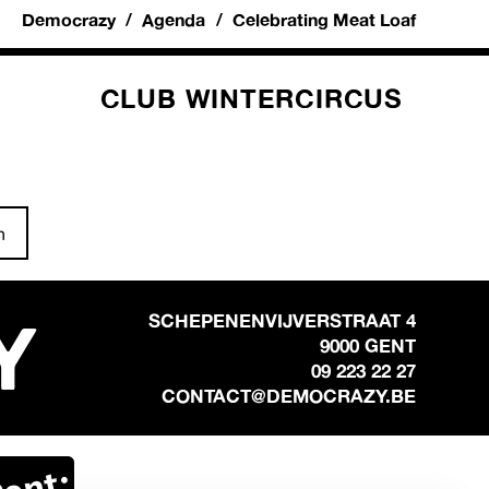
Democrazy
Agenda
Celebrating Meat Loaf
CLUB WINTERCIRCUS
n
Y
SCHEPENENVIJVERSTRAAT 4
9000 GENT
09 223 22 27
CONTACT@DEMOCRAZY.BE