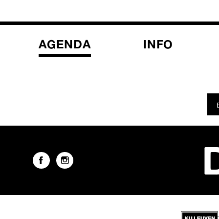
AGENDA
INFO