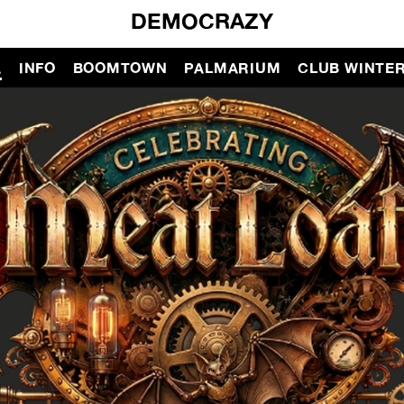
DEMOCRAZY
A
INFO
BOOMTOWN
PALMARIUM
CLUB WINTE