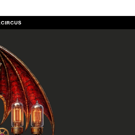
RCIRCUS