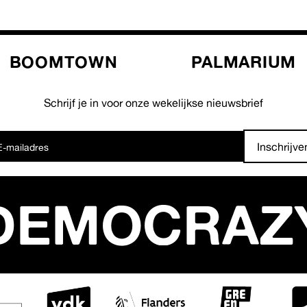
BOOMTOWN
PALMARIUM
Schrijf je in voor onze wekelijkse nieuwsbrief
Inschrijve
DEMOCRAZ