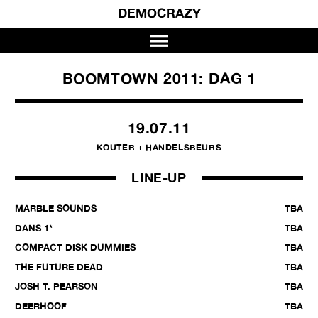
DEMOCRAZY
BOOMTOWN 2011: DAG 1
19.07.11
KOUTER + HANDELSBEURS
LINE-UP
MARBLE SOUNDS
TBA
DANS 1*
TBA
COMPACT DISK DUMMIES
TBA
THE FUTURE DEAD
TBA
JOSH T. PEARSON
TBA
DEERHOOF
TBA