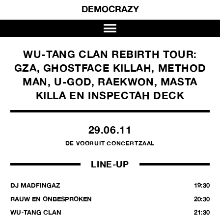
DEMOCRAZY
WU-TANG CLAN REBIRTH TOUR:
GZA, GHOSTFACE KILLAH, METHOD
MAN, U-GOD, RAEKWON, MASTA
KILLA EN INSPECTAH DECK
29.06.11
DE VOORUIT CONCERTZAAL
LINE-UP
DJ MADFINGAZ
19:30
RAUW EN ONBESPROKEN
20:30
WU-TANG CLAN
21:30