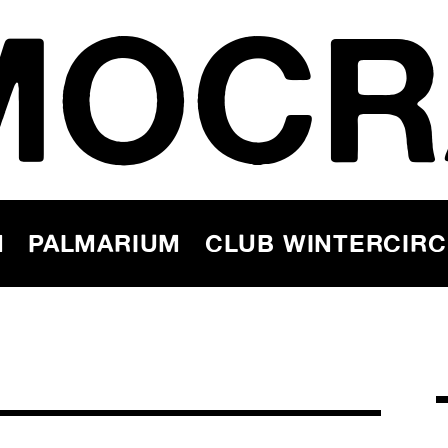
MOCR
N
PALMARIUM
CLUB WINTERCIR