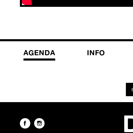
AGENDA
INFO