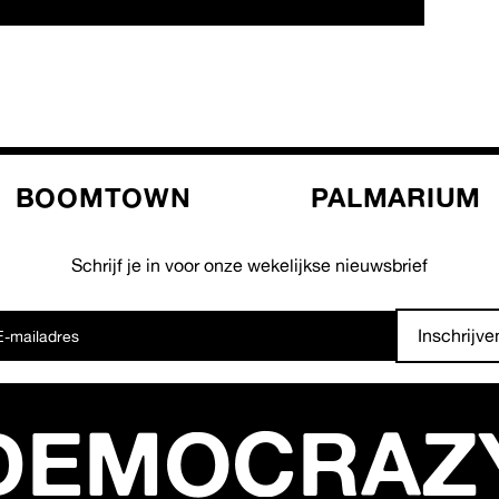
BOOMTOWN
PALMARIUM
Schrijf je in voor onze wekelijkse nieuwsbrief
Inschrijve
DEMOCRAZ