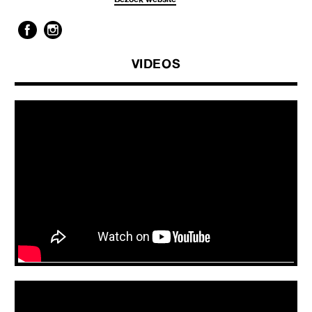
VIDEOS