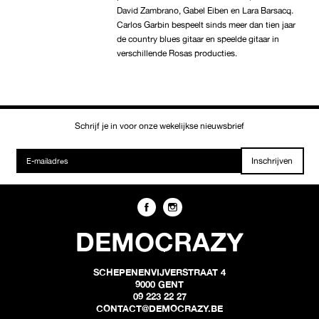
David Zambrano, Gabel Eiben en Lara Barsacq.
Carlos Garbin bespeelt sinds meer dan tien jaar
de country blues gitaar en speelde gitaar in
verschillende Rosas producties.
Schrijf je in voor onze wekelijkse nieuwsbrief
Inschrijven
DEMOCRAZY
SCHEPENENVIJVERSTRAAT 4
9000 GENT
09 223 22 27
CONTACT@DEMOCRAZY.BE