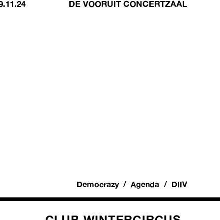
9.11.24
DE VOORUIT CONCERTZAAL
Democrazy
Agenda
DIIV
CLUB WINTERCIRCUS