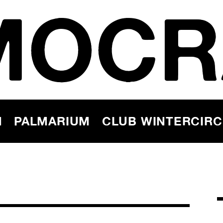
MOCR
N
PALMARIUM
CLUB WINTERCIR