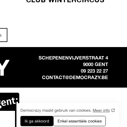
n
Y
SCHEPENENVIJVERSTRAAT 4
9000 GENT
09 223 22 27
CONTACT@DEMOCRAZY.BE
Democrazy maakt gebruik van cookies.
Meer info
Ik ga akkoord
Enkel essentiële cookies