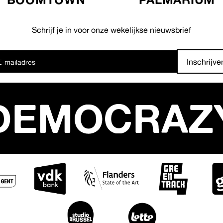
Schrijf je in voor onze wekelijkse nieuwsbrief
Inschrijve
DEMOCRAZ