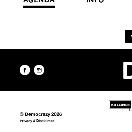
© Democrazy 2026
Privacy & Disclaimer