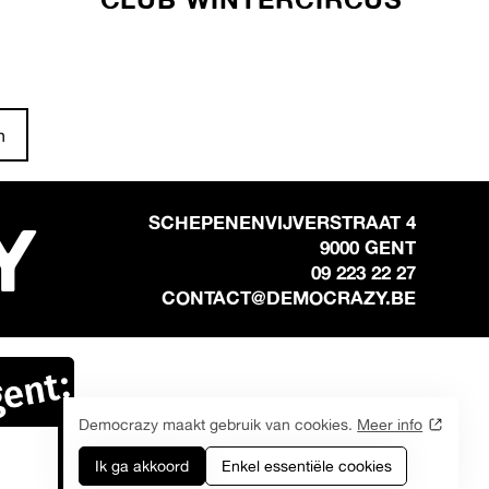
n
Y
SCHEPENENVIJVERSTRAAT 4
9000 GENT
09 223 22 27
CONTACT@DEMOCRAZY.BE
Democrazy maakt gebruik van cookies.
Meer info
Ik ga akkoord
Enkel essentiële cookies