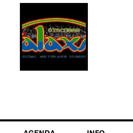
AGENDA
INFO