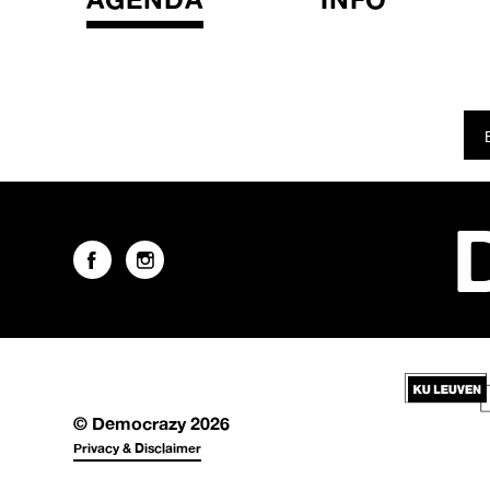
© Democrazy 2026
Privacy & Disclaimer