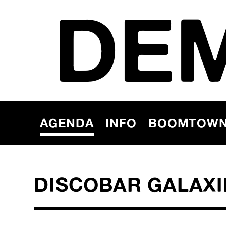
DE
AGENDA
INFO
BOOMTOW
DISCOBAR GALAXIE