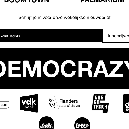
Schrijf je in voor onze wekelijkse nieuwsbrief
Inschrijve
DEMOCRAZ