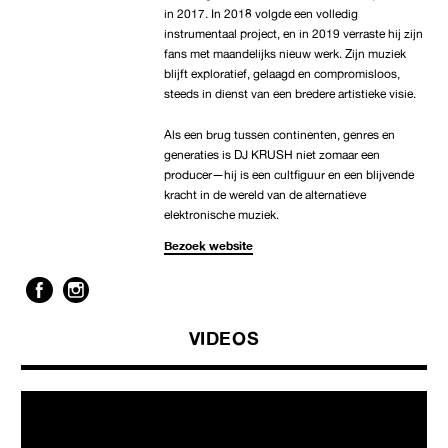
in 2017. In 2018 volgde een volledig
instrumentaal project, en in 2019 verraste hij zijn
fans met maandelijks nieuw werk. Zijn muziek
blijft exploratief, gelaagd en compromisloos,
steeds in dienst van een bredere artistieke visie.
Als een brug tussen continenten, genres en
generaties is DJ KRUSH niet zomaar een
producer—hij is een cultfiguur en een blijvende
kracht in de wereld van de alternatieve
elektronische muziek.
Bezoek website
VIDEOS