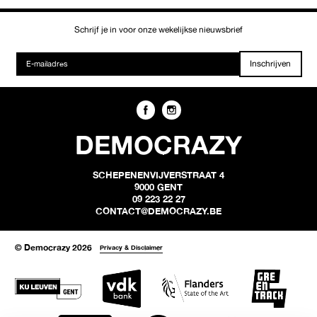
Schrijf je in voor onze wekelijkse nieuwsbrief
Inschrijven
DEMOCRAZY
SCHEPENENVIJVERSTRAAT 4
9000 GENT
09 223 22 27
CONTACT@DEMOCRAZY.BE
© Democrazy 2026
Privacy & Disclaimer