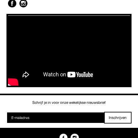
Schrijf je in voor onze wekelijkse nieuwsbrief
Inschrijven