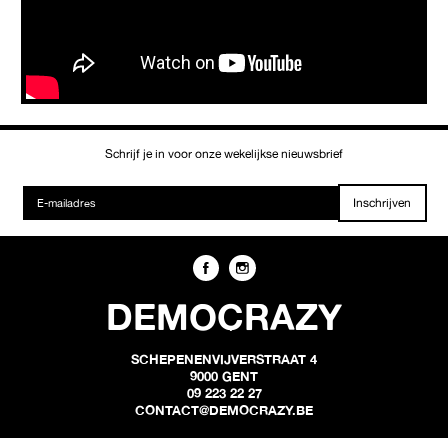
Schrijf je in voor onze wekelijkse nieuwsbrief
Inschrijven
DEMOCRAZY
SCHEPENENVIJVERSTRAAT 4
9000 GENT
09 223 22 27
CONTACT@DEMOCRAZY.BE