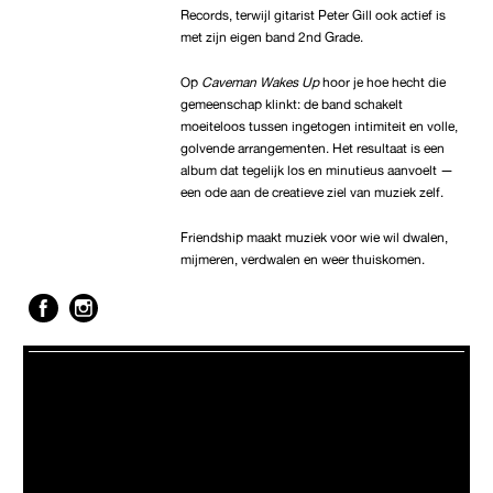
Records, terwijl gitarist Peter Gill ook actief is
met zijn eigen band 2nd Grade.
Op
Caveman Wakes Up
hoor je hoe hecht die
gemeenschap klinkt: de band schakelt
moeiteloos tussen ingetogen intimiteit en volle,
golvende arrangementen. Het resultaat is een
album dat tegelijk los en minutieus aanvoelt —
een ode aan de creatieve ziel van muziek zelf.
Friendship maakt muziek voor wie wil dwalen,
mijmeren, verdwalen en weer thuiskomen.