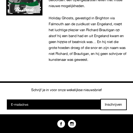
nieuwe mogelijkheden.
Holiday Ghosts, gevestigd in Brighton via
Falmouth aan de zuidkust van Engeland, roept
het luchtige plezier van Richard Brautigan op
alsof hij een band had en uit Engeland kwam en
geen hippie of beatnick was… En hij niet die
grote hoeden droeg of die snor en zijn naam was
niet Richard, of Brautigan, en hij geen schrijver of
kunstenaar was geweest.
Schrijf je in voor onze wekelijkse nieuwsbrief
Inschrijven