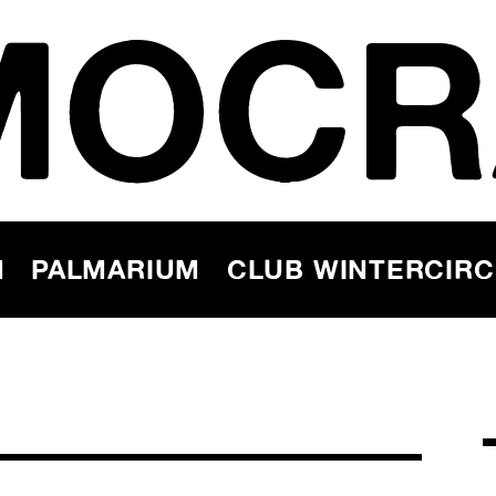
MOCR
N
PALMARIUM
CLUB WINTERCIR