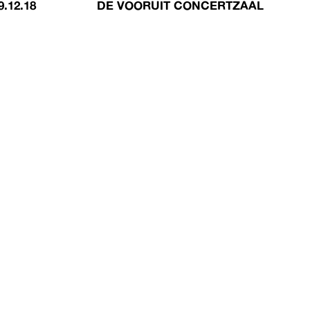
9.12.18
DE VOORUIT CONCERTZAAL