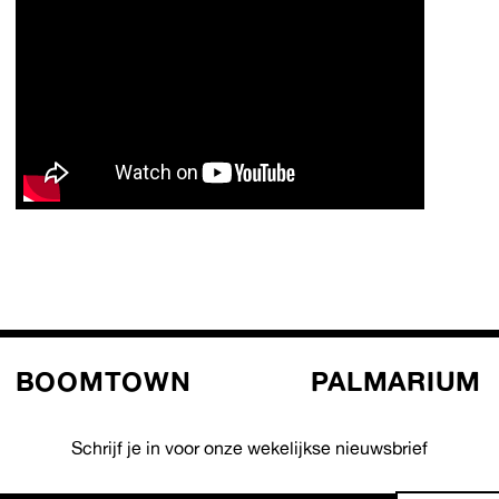
BOOMTOWN
PALMARIUM
Schrijf je in voor onze wekelijkse nieuwsbrief