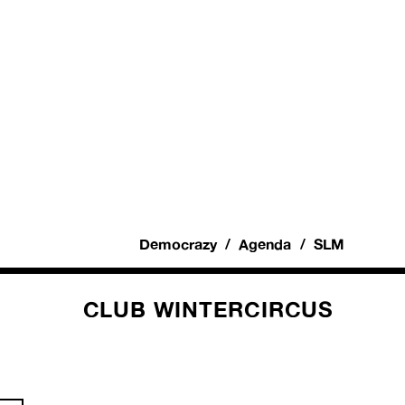
Democrazy
Agenda
SLM
CLUB WINTERCIRCUS