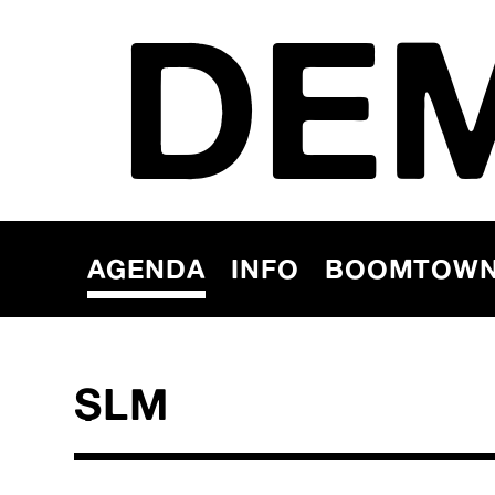
DE
AGENDA
INFO
BOOMTOW
SLM