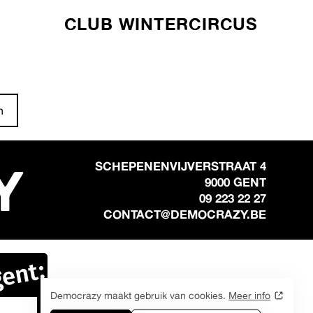
CLUB WINTERCIRCUS
n
Y
SCHEPENENVIJVERSTRAAT 4
9000 GENT
09 223 22 27
CONTACT@DEMOCRAZY.BE
Democrazy maakt gebruik van cookies.
Meer info