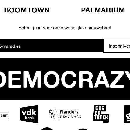
BOOMTOWN
PALMARIUM
Schrijf je in voor onze wekelijkse nieuwsbrief
Inschrijve
DEMOCRAZ