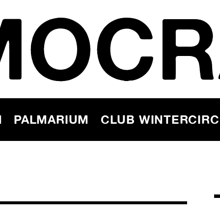
MOCR
N
PALMARIUM
CLUB WINTERCIR