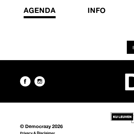
AGENDA
INFO
© Democrazy 2026
Privacy & Disclaimer