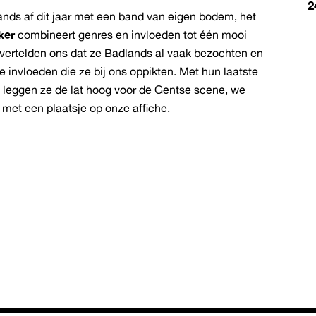
2
nds af dit jaar met een band van eigen bodem, het
ker
combineert genres en invloeden tot één mooi
 vertelden ons dat ze Badlands al vaak bezochten en
 invloeden die ze bij ons oppikten. Met hun laatste
’ leggen ze de lat hoog voor de Gentse scene, we
met een plaatsje op onze affiche.