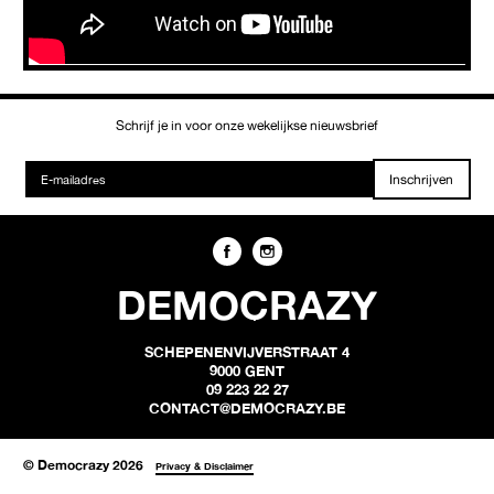
Schrijf je in voor onze wekelijkse nieuwsbrief
Inschrijven
DEMOCRAZY
SCHEPENENVIJVERSTRAAT 4
9000 GENT
09 223 22 27
CONTACT@DEMOCRAZY.BE
© Democrazy 2026
Privacy & Disclaimer