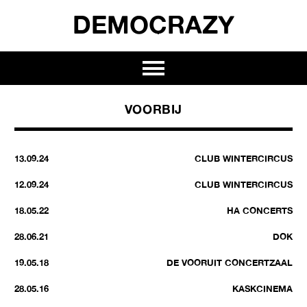
DEMOCRAZY
VOORBIJ
13.09.24
CLUB WINTERCIRCUS
12.09.24
CLUB WINTERCIRCUS
18.05.22
HA CONCERTS
28.06.21
DOK
19.05.18
DE VOORUIT CONCERTZAAL
28.05.16
KASKCINEMA