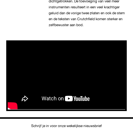
dichtgetrokken. De toevoeging van veel meer
instrumenten resulteert in een veel krachtiger
geluid dan de vorige twee platen en ook de stem
en de teksten van Crutchfield komen sterker en
zelfbewuster aan bod.
Schrijf je in voor onze wekelijkse nieuwsbrief