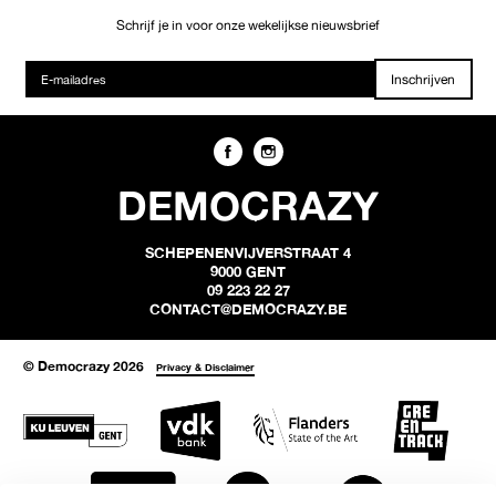
Schrijf je in voor onze wekelijkse nieuwsbrief
Inschrijven
DEMOCRAZY
SCHEPENENVIJVERSTRAAT 4
9000 GENT
09 223 22 27
CONTACT@DEMOCRAZY.BE
© Democrazy 2026
Privacy & Disclaimer