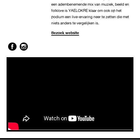
een adembenemende mix van muziek, beeld en
folklore is YAELOKRE klaar om ook op het
podium een live-ervaring neer te zetten die met
niets anders te vergelijken is.
Bezoek website