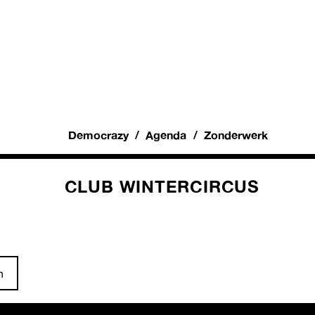
Democrazy
Agenda
Zonderwerk
CLUB WINTERCIRCUS
n