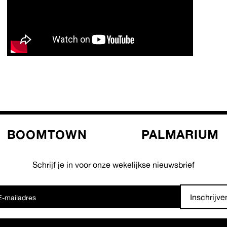
BOOMTOWN
PALMARIUM
Schrijf je in voor onze wekelijkse nieuwsbrief
Inschrijve