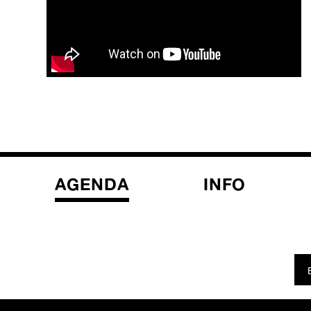
AGENDA
INFO