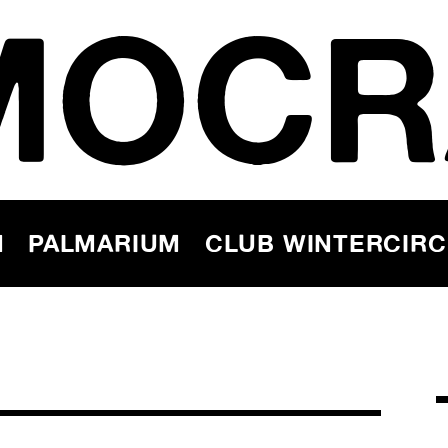
MOCR
N
PALMARIUM
CLUB WINTERCIR