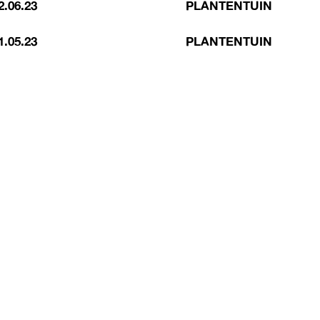
2.06.23
PLANTENTUIN
1.05.23
PLANTENTUIN