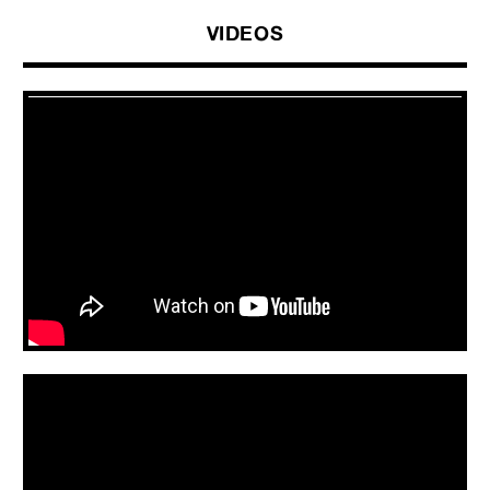
VIDEOS