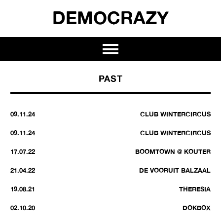
DEMOCRAZY
PAST
09.11.24
CLUB WINTERCIRCUS
09.11.24
CLUB WINTERCIRCUS
17.07.22
BOOMTOWN @ KOUTER
21.04.22
DE VOORUIT BALZAAL
19.08.21
THERESIA
02.10.20
DOKBOX