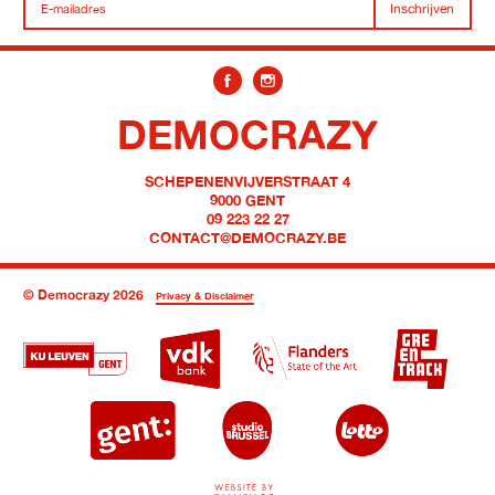
Inschrijven
DEMOCRAZY
SCHEPENENVIJVERSTRAAT 4
9000 GENT
09 223 22 27
CONTACT@DEMOCRAZY.BE
© Democrazy 2026
Privacy & Disclaimer