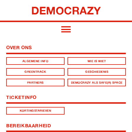
DEMOCRAZY
OVER ONS
ALGEMENE INFO
WIE IS WIE?
GREENTRACK
GESCHIEDENIS
PARTNERS
DEMOCRAZY ALS SAFE(R) SPACE
TICKETINFO
KORTINGSTARIEVEN
BEREIKBAARHEID