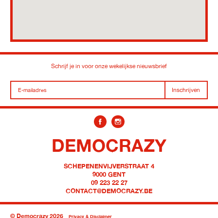
Schrijf je in voor onze wekelijkse nieuwsbrief
Inschrijven
DEMOCRAZY
SCHEPENENVIJVERSTRAAT 4
9000 GENT
09 223 22 27
CONTACT@DEMOCRAZY.BE
© Democrazy 2026
Privacy & Disclaimer