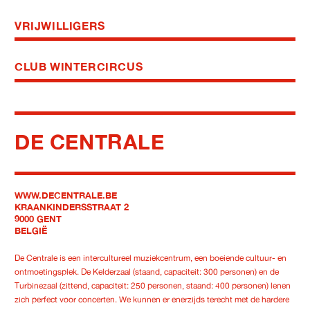
VRIJWILLIGERS
CLUB WINTERCIRCUS
DE CENTRALE
WWW.DECENTRALE.BE
KRAANKINDERSSTRAAT 2
9000 GENT
BELGIË
De Centrale is een intercultureel muziekcentrum, een boeiende cultuur- en
ontmoetingsplek. De Kelderzaal (staand, capaciteit: 300 personen) en de
Turbinezaal (zittend, capaciteit: 250 personen, staand: 400 personen) lenen
zich perfect voor concerten. We kunnen er enerzijds terecht met de hardere