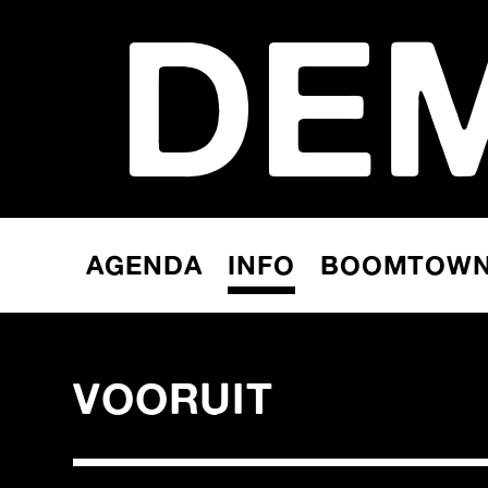
DE
AGENDA
INFO
BOOMTOW
VOORUIT