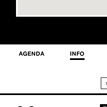
AGENDA
INFO