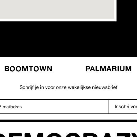
BOOMTOWN
PALMARIUM
Schrijf je in voor onze wekelijkse nieuwsbrief
Inschrijve