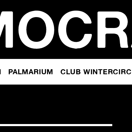
MOCR
N
PALMARIUM
CLUB WINTERCIR