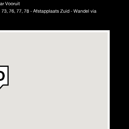
ar Vooruit
73, 76, 77, 78 - Afstapplaats Zuid - Wandel via