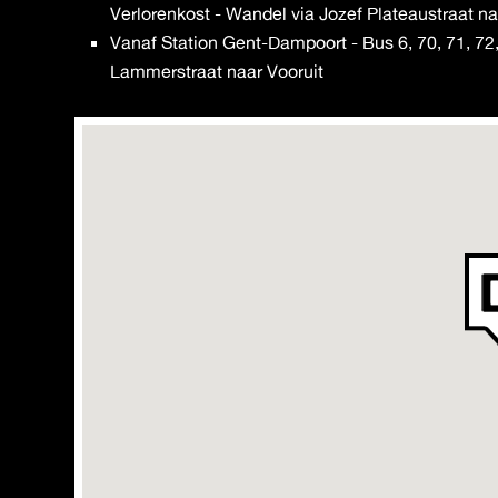
Verlorenkost - Wandel via Jozef Plateaustraat na
Vanaf Station Gent-Dampoort - Bus 6, 70, 71, 72, 
Lammerstraat naar Vooruit