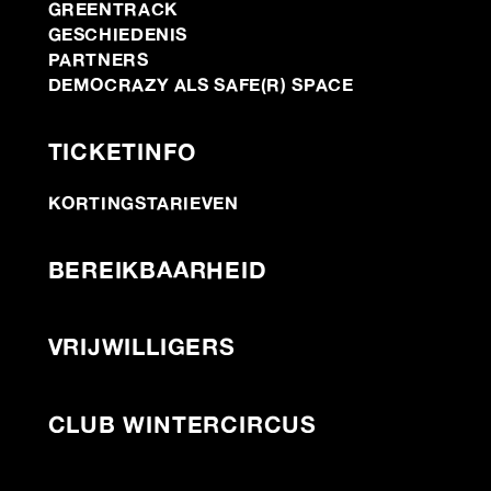
GREENTRACK
GESCHIEDENIS
PARTNERS
DEMOCRAZY ALS SAFE(R) SPACE
TICKETINFO
KORTINGSTARIEVEN
BEREIKBAARHEID
VRIJWILLIGERS
CLUB WINTERCIRCUS