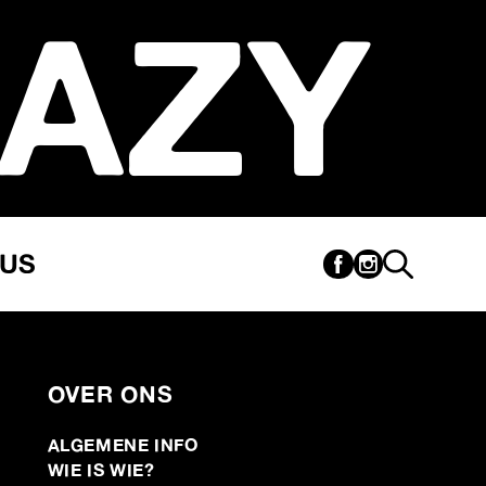
AZY
CUS
OVER ONS
ALGEMENE INFO
WIE IS WIE?