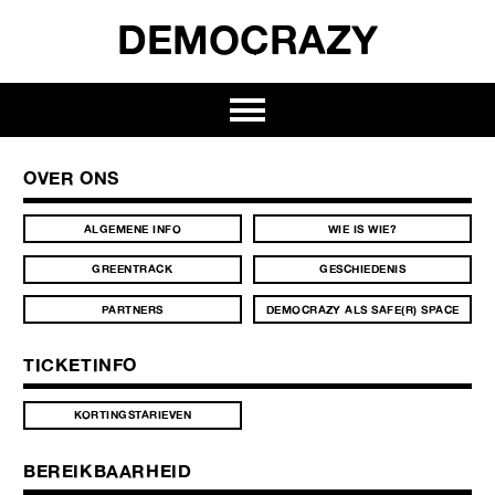
DEMOCRAZY
OVER ONS
ALGEMENE INFO
WIE IS WIE?
GREENTRACK
GESCHIEDENIS
PARTNERS
DEMOCRAZY ALS SAFE(R) SPACE
TICKETINFO
KORTINGSTARIEVEN
BEREIKBAARHEID