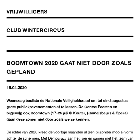
VRIJWILLIGERS
CLUB WINTERCIRCUS
BOOMTOWN 2020 GAAT NIET DOOR ZOALS
GEPLAND
16.04.2020
Woensdag besliste de Nationale Veiligheidsraad om tot eind augustus
grote publieksevenementen af te lassen. De Gentse Feesten en
bijgevolg ook Boomtown (17-25 juli @ Kouter, Handelsbeurs & Opera)
gaan deze zomer niet door zoals we ze kennen.
De editie van 2020 kreeg de voorbije maanden al (een bijzonder mooie) vorm
achter de schermen. Met Democrazy aan het roer en samen met het team van