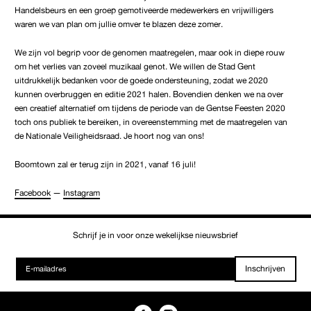
Handelsbeurs en een groep gemotiveerde medewerkers en vrijwilligers
waren we van plan om jullie omver te blazen deze zomer.
We zijn vol begrip voor de genomen maatregelen, maar ook in diepe rouw
om het verlies van zoveel muzikaal genot. We willen de Stad Gent
uitdrukkelijk bedanken voor de goede ondersteuning, zodat we 2020
kunnen overbruggen en editie 2021 halen. Bovendien denken we na over
een creatief alternatief om tijdens de periode van de Gentse Feesten 2020
toch ons publiek te bereiken, in overeenstemming met de maatregelen van
de Nationale Veiligheidsraad. Je hoort nog van ons!
Boomtown zal er terug zijn in 2021, vanaf 16 juli!
Facebook
—
Instagram
Schrijf je in voor onze wekelijkse nieuwsbrief
Inschrijven