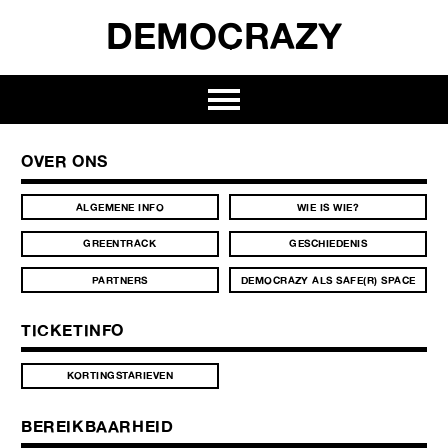
DEMOCRAZY
OVER ONS
ALGEMENE INFO
WIE IS WIE?
GREENTRACK
GESCHIEDENIS
PARTNERS
DEMOCRAZY ALS SAFE(R) SPACE
TICKETINFO
KORTINGSTARIEVEN
BEREIKBAARHEID