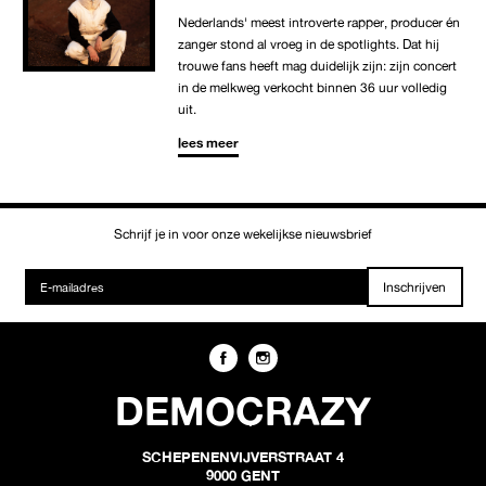
Nederlands' meest introverte rapper, producer én
zanger stond al vroeg in de spotlights. Dat hij
trouwe fans heeft mag duidelijk zijn: zijn concert
in de melkweg verkocht binnen 36 uur volledig
uit.
lees meer
Schrijf je in voor onze wekelijkse nieuwsbrief
Inschrijven
DEMOCRAZY
SCHEPENENVIJVERSTRAAT 4
9000 GENT