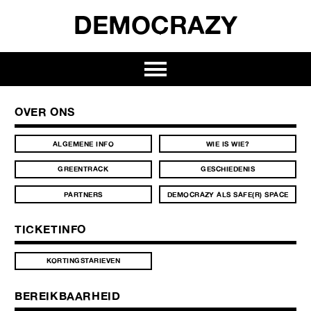
DEMOCRAZY
OVER ONS
ALGEMENE INFO
WIE IS WIE?
GREENTRACK
GESCHIEDENIS
PARTNERS
DEMOCRAZY ALS SAFE(R) SPACE
TICKETINFO
KORTINGSTARIEVEN
BEREIKBAARHEID