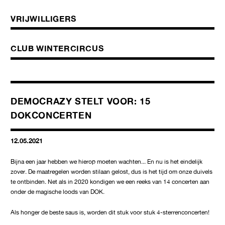
VRIJWILLIGERS
CLUB WINTERCIRCUS
DEMOCRAZY STELT VOOR: 15
DOKCONCERTEN
12.05.2021
Bijna een jaar hebben we hierop moeten wachten... En nu is het eindelijk
zover. De maatregelen worden stilaan gelost, dus is het tijd om onze duivels
te ontbinden. Net als in 2020 kondigen we een reeks van 14 concerten aan
onder de magische loods van DOK.
Als honger de beste saus is, worden dit stuk voor stuk 4-sterrenconcerten!